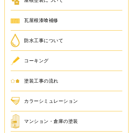
屋根塗装について
瓦屋根漆喰補修
防水工事について
コーキング
塗装工事の流れ
カラーシミュレーション
マンション・倉庫の塗装