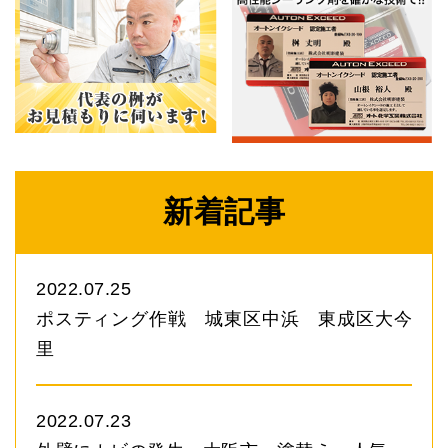
新着記事
2022.07.25
ポスティング作戦 城東区中浜 東成区大今
里
2022.07.23