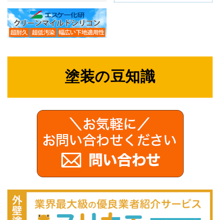
塗装の豆知識