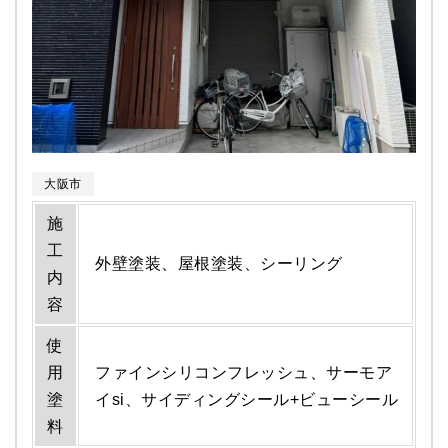
大阪市
施
工
外壁塗装、屋根塗装、シーリング
内
容
使
用
ファインシリコンフレッシュ、サーモア
塗
イsi、サイディングシール+ビューシール
料