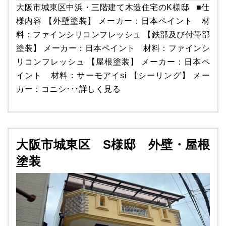
大阪市城東区中浜・三階建て木造住宅のK様邸 ■仕
様内容 【外壁塗装】 メーカー：日本ペイント 材
料：ファインシリコンフレッシュ 【鉄部及び付帯部
塗装】 メーカー：日本ペイント 材料：ファインシ
リコンフレッシュ 【屋根塗装】 メーカー：日本ペ
イント 材料：サーモアイsi 【シーリング】 メー
カー：コニシ･･･
詳しく見る
大阪市城東区 S様邸 外壁・屋根
塗装