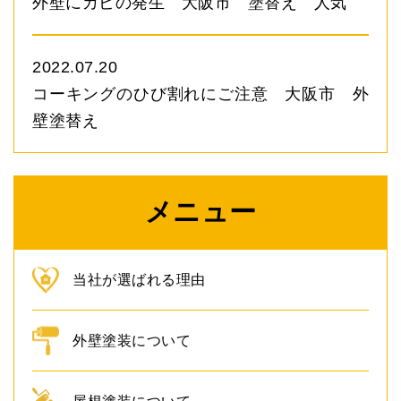
外壁にカビの発生 大阪市 塗替え 人気
2022.07.20
コーキングのひび割れにご注意 大阪市 外
壁塗替え
メニュー
当社が選ばれる理由
外壁塗装について