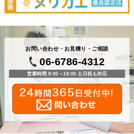
お問い合わせ・お見積り・ご相談
06-6786-4312
営業時間 9:00～18:00 土日祝も対応