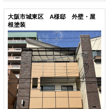
大阪市城東区 A様邸 外壁・屋
根塗装