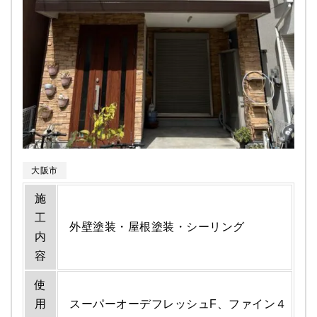
大阪市
施
工
外壁塗装・屋根塗装・シーリング
内
容
使
用
スーパーオーデフレッシュF、ファイン４