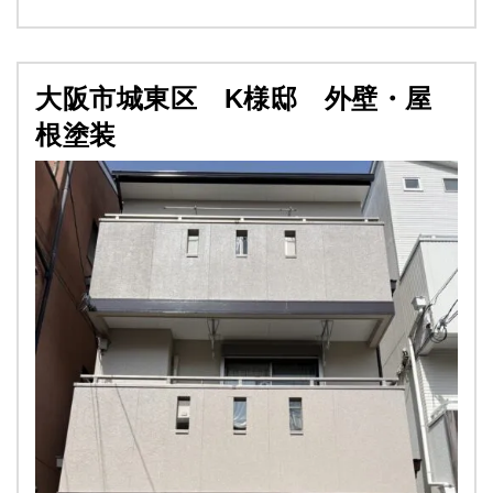
大阪市城東区 K様邸 外壁・屋
根塗装