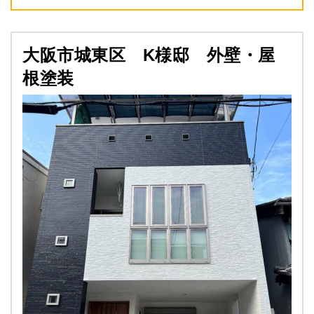
大阪市城東区 K様邸 外壁・屋
根塗装