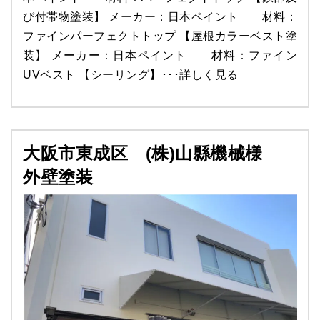
び付帯物塗装】 メーカー：日本ペイント 材料：
ファインパーフェクトトップ 【屋根カラーベスト塗
装】 メーカー：日本ペイント 材料：ファイン
UVベスト 【シーリング】･･･
詳しく見る
大阪市東成区 (株)山縣機械様
外壁塗装