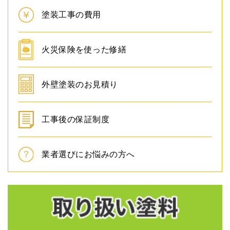
塗装工事の費用
火災保険を使った修繕
外壁塗装のお見積り
工事後の保証制度
業者選びにお悩みの方へ