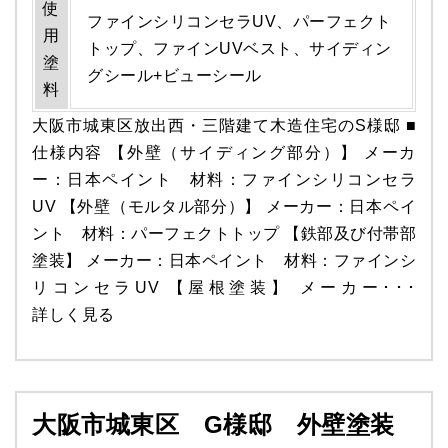
使
ファインシリコンセラUV、パーフェクト
用
トップ、ファインUVベスト、サイディン
塗
グシール+ビューシール
料
大阪市城東区放出西・三階建て木造住宅のS様邸 ■
仕様内容 【外壁（サイディング部分）】 メーカ
ー：日本ペイント 材料：ファインシリコンセラ
UV 【外壁（モルタル部分）】 メーカー：日本ペイ
ント 材料：パーフェクトトップ 【鉄部及び付帯部
塗装】 メーカー：日本ペイント 材料：ファインシ
リコンセラUV 【屋根塗装】 メーカー･･･
詳しく見る
大阪市城東区 G様邸 外壁塗装