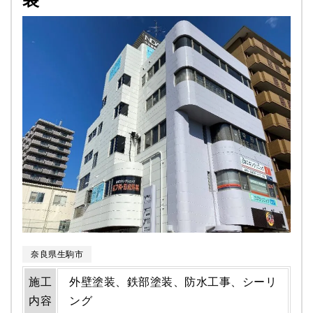
奈良県生駒市
施工
外壁塗装、鉄部塗装、防水工事、シーリ
内容
ング