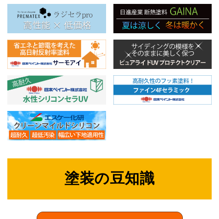
塗装の豆知識