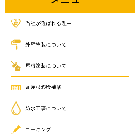
当社が選ばれる理由
外壁塗装について
屋根塗装について
瓦屋根漆喰補修
防水工事について
コーキング