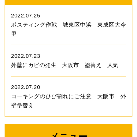
2022.07.25
ポスティング作戦 城東区中浜 東成区大今
里
2022.07.23
外壁にカビの発生 大阪市 塗替え 人気
2022.07.20
コーキングのひび割れにご注意 大阪市 外
壁塗替え
メニュー