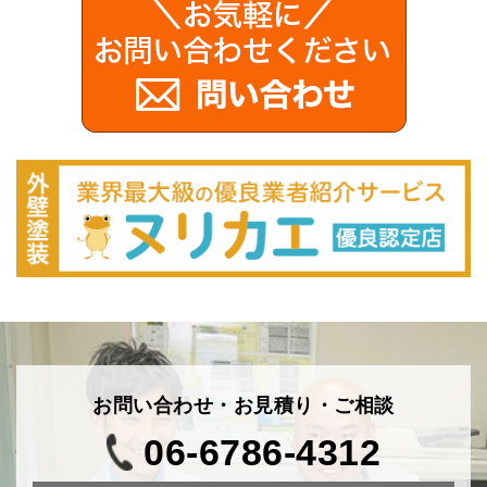
お問い合わせ・お見積り・ご相談
06-6786-4312