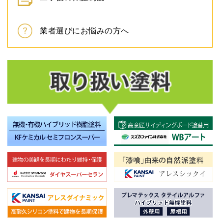
業者選びにお悩みの方へ