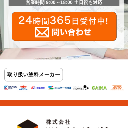
営業時間 9:00～18:00 土日祝も対応
取り扱い
塗料メーカー