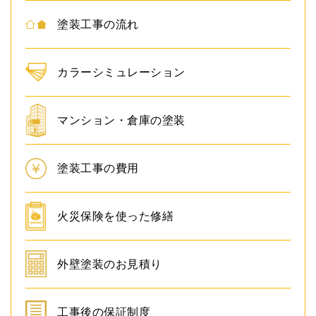
塗装工事の流れ
カラーシミュレーション
マンション・倉庫の塗装
塗装工事の費用
火災保険を使った修繕
外壁塗装のお見積り
工事後の保証制度