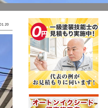
01.20