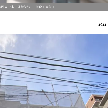
成区東中本 外壁塗装 F様邸工事着工
2022.