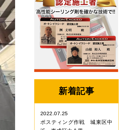
新着記事
2022.07.25
ポスティング作戦 城東区中