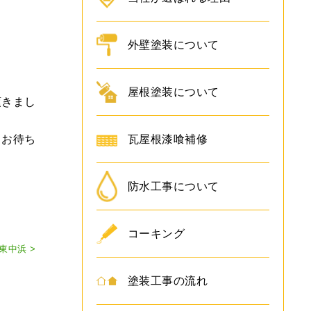
外壁塗装について
屋根塗装について
頂きまし
にお待ち
瓦屋根漆喰補修
防水工事について
コーキング
中浜 >
塗装工事の流れ