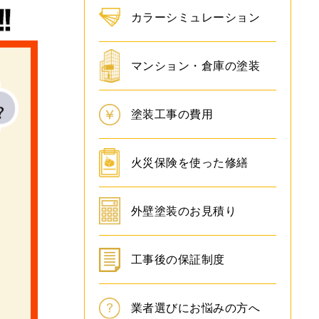
カラーシミュレーション
マンション・倉庫の塗装
塗装工事の費用
火災保険を使った修繕
外壁塗装のお見積り
工事後の保証制度
業者選びにお悩みの方へ