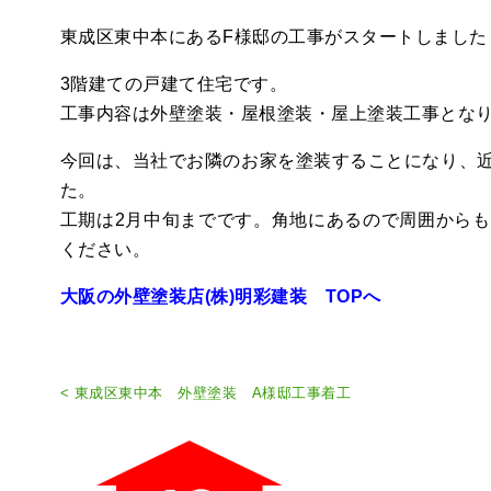
東成区東中本にあるF様邸の工事がスタートしました
3階建ての戸建て住宅です。
工事内容は外壁塗装・屋根塗装・屋上塗装工事とな
今回は、当社でお隣のお家を塗装することになり、
た。
工期は2月中旬までです。角地にあるので周囲から
ください。
大阪の外壁塗装店(株)明彩建装
TOPへ
< 東成区東中本 外壁塗装 A様邸工事着工