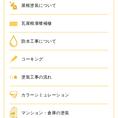
屋根塗装について
瓦屋根漆喰補修
防水工事について
コーキング
塗装工事の流れ
カラーシミュレーション
マンション・倉庫の塗装