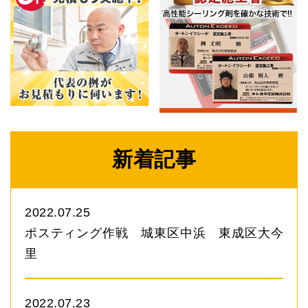
新着記事
2022.07.25
ポスティング作戦 城東区中浜 東成区大今
里
2022.07.23