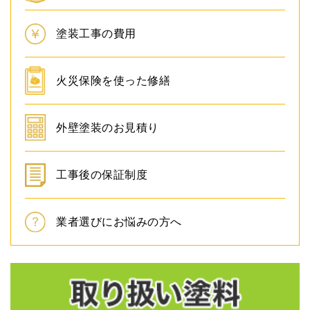
塗装工事の費用
火災保険を使った修繕
外壁塗装のお見積り
工事後の保証制度
業者選びにお悩みの方へ