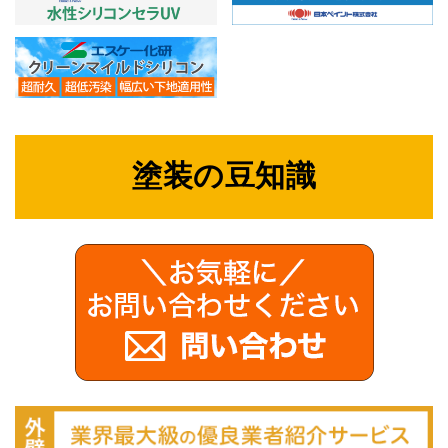
塗装の豆知識