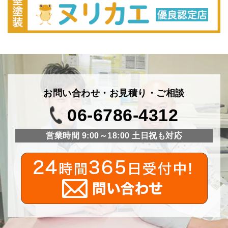
お問い合わせ・お見積り・ご相談
06-6786-4312
営業時間 9:00～18:00 土日祝も対応