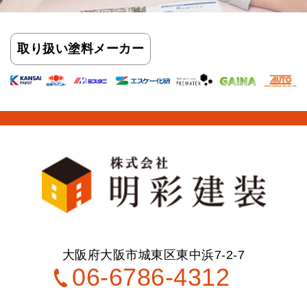
取り扱い
塗料メーカー
大阪府大阪市城東区東中浜7-2-7
06-6786-4312