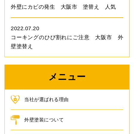
外壁にカビの発生 大阪市 塗替え 人気
2022.07.20
コーキングのひび割れにご注意 大阪市 外
壁塗替え
メニュー
当社が選ばれる理由
外壁塗装について