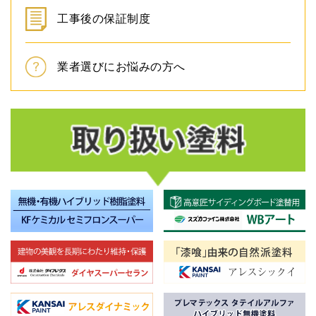
工事後の保証制度
業者選びにお悩みの方へ