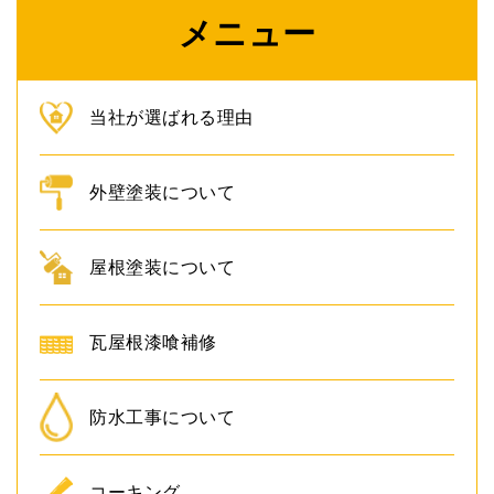
メニュー
当社が選ばれる理由
外壁塗装について
屋根塗装について
瓦屋根漆喰補修
防水工事について
コーキング