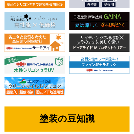
塗装の豆知識