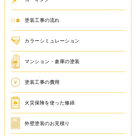
塗装工事の流れ
カラーシミュレーション
マンション・倉庫の塗装
塗装工事の費用
火災保険を使った修繕
外壁塗装のお見積り