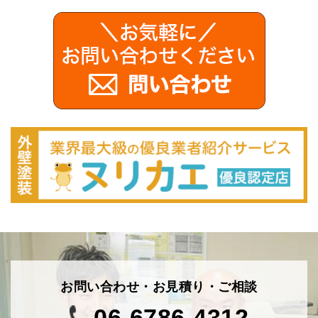
お問い合わせ・お見積り・ご相談
06-6786-4312