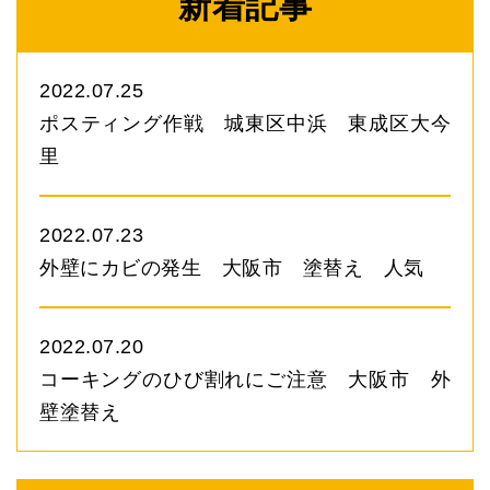
新着記事
2022.07.25
ポスティング作戦 城東区中浜 東成区大今
里
2022.07.23
外壁にカビの発生 大阪市 塗替え 人気
2022.07.20
コーキングのひび割れにご注意 大阪市 外
壁塗替え