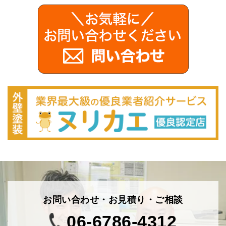
お問い合わせ・お見積り・ご相談
06-6786-4312