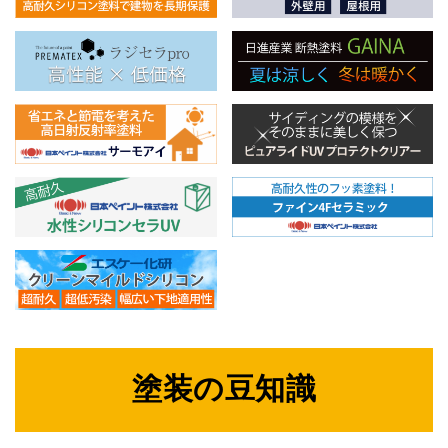
塗装の豆知識