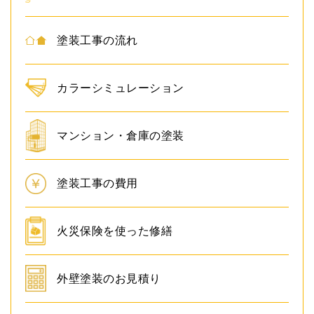
塗装工事の流れ
カラーシミュレーション
マンション・倉庫の塗装
塗装工事の費用
火災保険を使った修繕
外壁塗装のお見積り