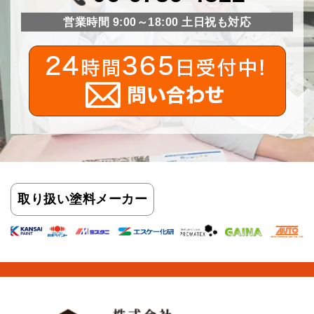
営業時間 9:00～18:00 土日祝も対応
取り扱い
塗料メーカー