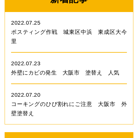
2022.07.25
ポスティング作戦 城東区中浜 東成区大今
里
2022.07.23
外壁にカビの発生 大阪市 塗替え 人気
2022.07.20
コーキングのひび割れにご注意 大阪市 外
壁塗替え