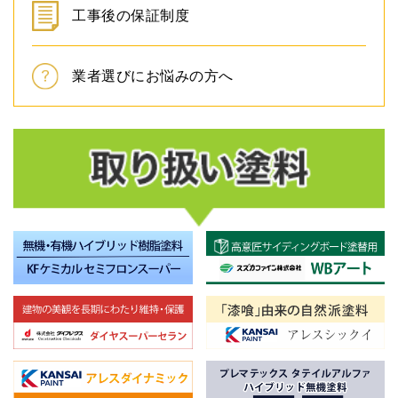
工事後の保証制度
業者選びにお悩みの方へ