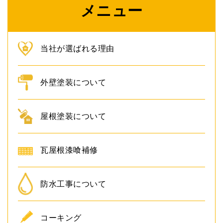
メニュー
当社が選ばれる理由
外壁塗装について
屋根塗装について
瓦屋根漆喰補修
防水工事について
コーキング